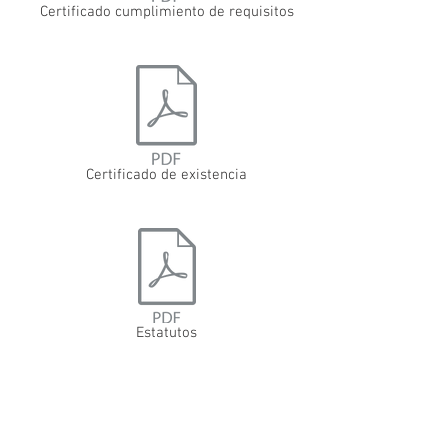
Certificado cumplimiento de requisitos
Certificado de existencia
Estatutos