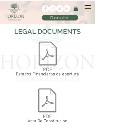
Donate
LEGAL DOCUMENTS
Estados Financieros de apertura
Acta De Constitución