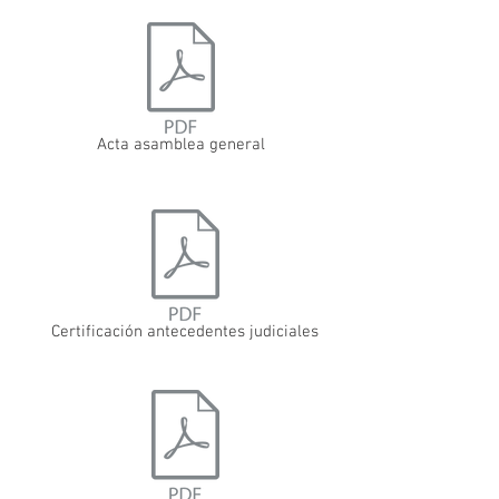
Acta asamblea general
Certificación antecedentes judiciales