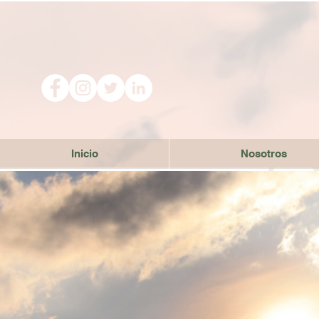
Inicio
Nosotros