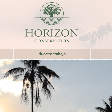
Nuestro trabajo