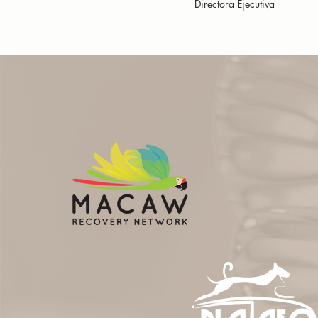
Directora Ejecutiva