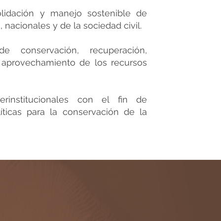
olidación y manejo sostenible de
 nacionales y de la sociedad civil.
 de conservación, recuperación,
 aprovechamiento de los recursos
terinstitucionales con el fin de
líticas para la conservación de la