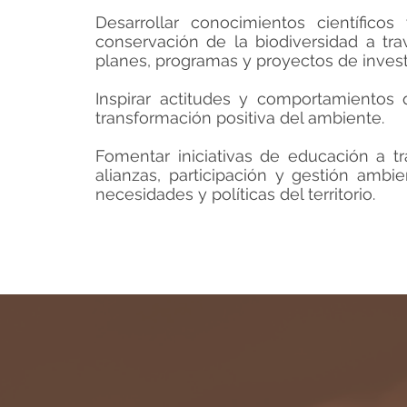
Desarrollar conocimientos científicos
conservación de la biodiversidad a tra
planes, programas y proyectos de invest
Inspirar actitudes y comportamientos 
transformación positiva del ambiente.
Fomentar iniciativas de educación a t
alianzas, participación y gestión ambi
necesidades y políticas del territorio.