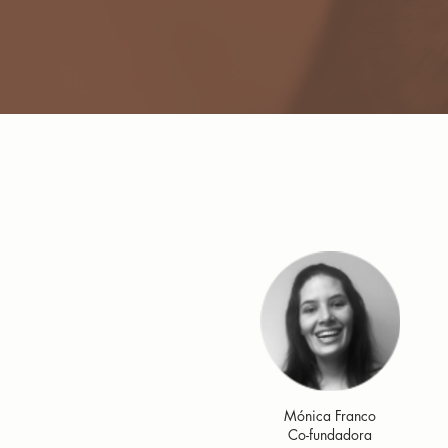
Mónica Franco
Co-fundadora