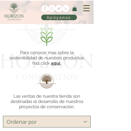
Apóyanos
Para conocer mas sobre la
sostenibilidad de nuestros productos,
haz click
aquí.
Las ventas de nuestra tienda son
destinadas al desarrollo de nuestros
proyectos de conservación.